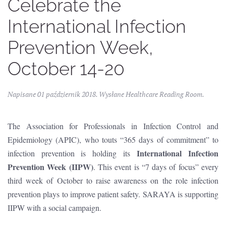
Celebrate the
International Infection
Prevention Week,
October 14-20
Napisane
01 październik 2018
. Wysłane
Healthcare Reading Room
.
The Association for Professionals in Infection Control and
Epidemiology (APIC), who touts “365 days of commitment” to
International Infection
infection prevention is holding its
Prevention Week (IIPW)
. This event is “7 days of focus” every
third week of October to raise awareness on the role infection
prevention plays to improve patient safety. SARAYA is supporting
IIPW with a social campaign.