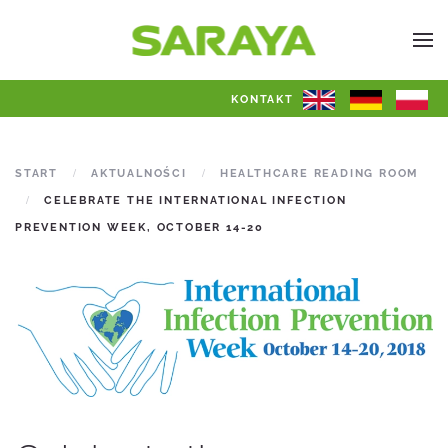
KONTAKT
START
AKTUALNOŚCI
HEALTHCARE READING ROOM
CELEBRATE THE INTERNATIONAL INFECTION
PREVENTION WEEK, OCTOBER 14-20