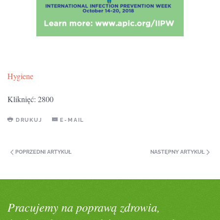
Hygiene
Kliknięć: 2800
DRUKUJ
E-MAIL
POPRZEDNI ARTYKUŁ
NASTĘPNY ARTYKUŁ
Pracujemy na poprawą zdrowia,