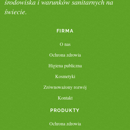
środowiska i warunków sanitarnych na
świecie.
FIRMA
O nas
Ochrona zdrowia
Higiena publiczna
Kosmetyki
Zrównoważony rozwój
Kontakt
PRODUKTY
Ochrona zdrowia