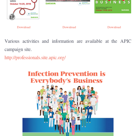
Download
Download
Download
Various activities and information are available at the APIC
campaign site.
http://professionals.site.apic.org/