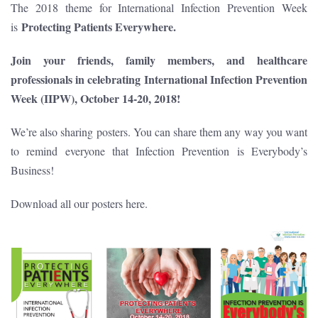
The 2018 theme for International Infection Prevention Week
Protecting Patients Everywhere.
is
Join your friends, family members, and healthcare
professionals in celebrating International Infection Prevention
Week (IIPW), October 14-20, 2018!
We’re also sharing posters. You can share them any way you want
to remind everyone that Infection Prevention is Everybody’s
Business!
Download all our posters here.